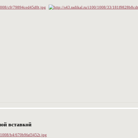
ной вставкой