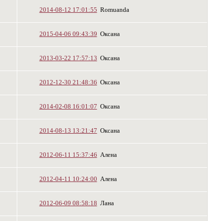
2014-08-12 17:01:55
Romuanda
2015-04-06 09:43:39
Оксана
2013-03-22 17:57:13
Оксана
2012-12-30 21:48:36
Оксана
2014-02-08 16:01:07
Оксана
2014-08-13 13:21:47
Оксана
2012-06-11 15:37:46
Алена
2012-04-11 10:24:00
Алена
2012-06-09 08:58:18
Лана